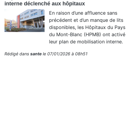
interne déclenché aux hôpitaux
En raison d’une affluence sans
précédent et d’un manque de lits
disponibles, les Hôpitaux du Pays
du Mont-Blanc (HPMB) ont activé
leur plan de mobilisation interne.
Rédigé dans
sante
le 07/01/2026 à 08h51