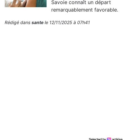
Savoie connaît un départ
remarquablement favorable.
Rédigé dans
sante
le 12/11/2025 à 07h41