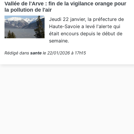
Vallée de l'Arve : fin de la vigilance orange pour
la pollution de l'air
Jeudi 22 janvier, la préfecture de
Haute-Savoie a levé l'alerte qui
était encours depuis le début de
semaine.
Rédigé dans
sante
le 22/01/2026 à 17h15