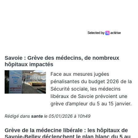
Savoie : Grève des médecins, de nombreux
hôpitaux impactés
Face aux mesures jugées
pénalisantes du budget 2026 de la
Sécurité sociale, les médecins
libéraux de Savoie prévoient une
grève d’ampleur du 5 au 15 janvier.
Rédigé dans
sante
le 05/01/2026 à 10h49
Grève de la médecine libérale : les hôpitaux de
Savoie-Belley déclenchent le plan blanc du 5 au