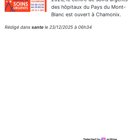
des hôpitaux du Pays du Mont-
Blanc est ouvert à Chamonix.
Rédigé dans
sante
le 23/12/2025 à 06h34