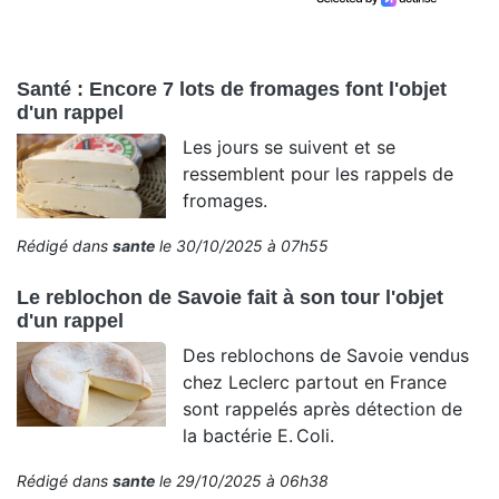
Santé : Encore 7 lots de fromages font l'objet
d'un rappel
Les jours se suivent et se
ressemblent pour les rappels de
fromages.
Rédigé dans
sante
le 30/10/2025 à 07h55
Le reblochon de Savoie fait à son tour l'objet
d'un rappel
Des reblochons de Savoie vendus
chez Leclerc partout en France
sont rappelés après détection de
la bactérie E. Coli.
Rédigé dans
sante
le 29/10/2025 à 06h38