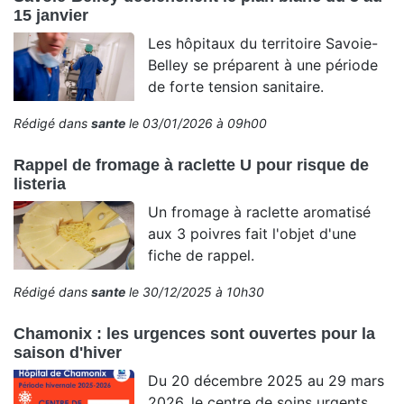
15 janvier
Les hôpitaux du territoire Savoie-
Belley se préparent à une période
de forte tension sanitaire.
Rédigé dans
sante
le 03/01/2026 à 09h00
Rappel de fromage à raclette U pour risque de
listeria
Un fromage à raclette aromatisé
aux 3 poivres fait l'objet d'une
fiche de rappel.
Rédigé dans
sante
le 30/12/2025 à 10h30
Chamonix : les urgences sont ouvertes pour la
saison d'hiver
Du 20 décembre 2025 au 29 mars
2026, le centre de soins urgents