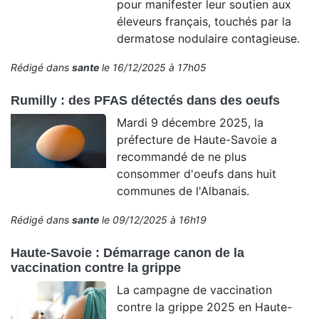
pour manifester leur soutien aux
éleveurs français, touchés par la
dermatose nodulaire contagieuse.
Rédigé dans
sante
le 16/12/2025 à 17h05
Rumilly : des PFAS détectés dans des oeufs
Mardi 9 décembre 2025, la
préfecture de Haute-Savoie a
recommandé de ne plus
consommer d'oeufs dans huit
communes de l'Albanais.
Rédigé dans
sante
le 09/12/2025 à 16h19
Haute-Savoie : Démarrage canon de la
vaccination contre la grippe
La campagne de vaccination
contre la grippe 2025 en Haute-