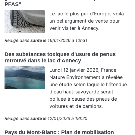
PFAS"
Le lac le plus pur d'Europe, voilà
un bel argument de vente pour
venir visiter à Annecy.
Rédigé dans
sante
le 16/01/2026 à 10h31
Des substances toxiques d'usure de penus
retrouvé dans le lac d'Annecy
Lundi 12 janvier 2026, France
Nature Environnement a révélée
une étude selon laquelle l'étendue
d'eau haut-savoyarde serait
polluée à cause des pneus de
voitures et de camions.
Rédigé dans
sante
le 12/01/2026 à 18h20
Pays du Mont-Blanc : Plan de mobilisation