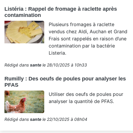
Listéria : Rappel de fromage à raclette après
contamination
Plusieurs fromages à raclette
vendus chez Aldi, Auchan et Grand
Frais sont rappelés en raison d’une
contamination par la bactérie
Listeria.
Rédigé dans
sante
le 28/10/2025 à 10h33
Rumilly : Des oeufs de poules pour analyser les
PFAS
Utiliser des oeufs de poules pour
analyser la quantité de PFAS.
Rédigé dans
sante
le 22/10/2025 à 08h04