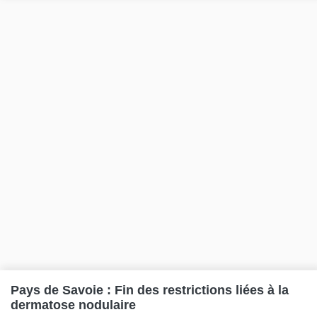
Pays de Savoie : Fin des restrictions liées à la
dermatose nodulaire