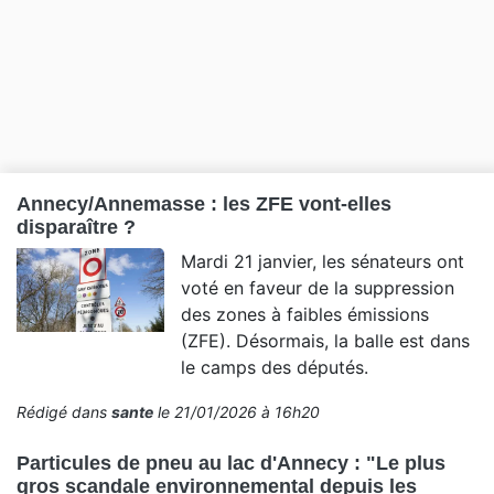
Annecy/Annemasse : les ZFE vont-elles
disparaître ?
Mardi 21 janvier, les sénateurs ont
voté en faveur de la suppression
des zones à faibles émissions
(ZFE). Désormais, la balle est dans
le camps des députés.
Rédigé dans
sante
le 21/01/2026 à 16h20
Particules de pneu au lac d'Annecy : "Le plus
gros scandale environnemental depuis les