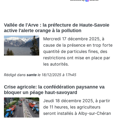
Vallée de l'Arve : la préfecture de Haute-Savoie
active l'alerte orange à la pollution
Mercredi 17 décembre 2025, à
cause de la présence en trop forte
quantité de particules fines, des
restrictions ont mise en place par
les autorités.
Rédigé dans
sante
le 18/12/2025 à 17h45
Crise agricole: la confédération paysanne va
bloquer un péage haut-savoyard
Jeudi 18 décembre 2025, à partir
de 11 heures, les agriculteurs
seront installés à Alby-sur-Chéran