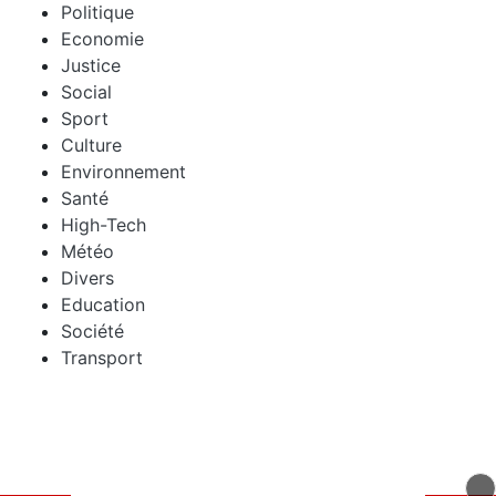
Politique
Economie
Justice
Social
Sport
Culture
Environnement
Santé
High-Tech
Météo
Divers
Education
Société
Transport