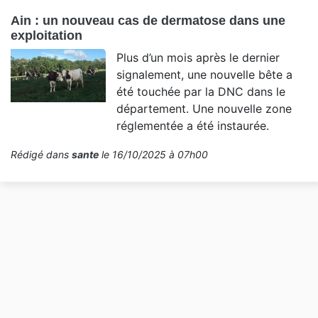
Ain : un nouveau cas de dermatose dans une
exploitation
Plus d’un mois après le dernier
signalement, une nouvelle bête a
été touchée par la DNC dans le
département. Une nouvelle zone
réglementée a été instaurée.
Rédigé dans
sante
le 16/10/2025 à 07h00