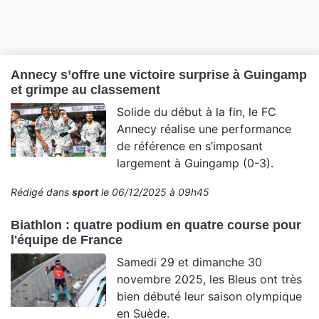
Annecy s’offre une victoire surprise à Guingamp
et grimpe au classement
Solide du début à la fin, le FC
Annecy réalise une performance
de référence en s’imposant
largement à Guingamp (0-3).
Rédigé dans
sport
le 06/12/2025 à 09h45
Biathlon : quatre podium en quatre course pour
l'équipe de France
Samedi 29 et dimanche 30
novembre 2025, les Bleus ont très
bien débuté leur saison olympique
en Suède.