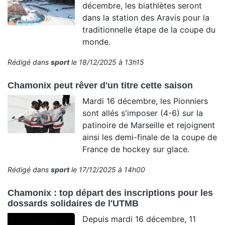
décembre, les biathlètes seront
dans la station des Aravis pour la
traditionnelle étape de la coupe du
monde.
Rédigé dans
sport
le 18/12/2025 à 13h15
Chamonix peut rêver d'un titre cette saison
Mardi 16 décembre, les Pionniers
sont allés s'imposer (4-6) sur la
patinoire de Marseille et rejoignent
ainsi les demi-finale de la coupe de
France de hockey sur glace.
Rédigé dans
sport
le 17/12/2025 à 14h00
Chamonix : top départ des inscriptions pour les
dossards solidaires de l'UTMB
Depuis mardi 16 décembre, 11