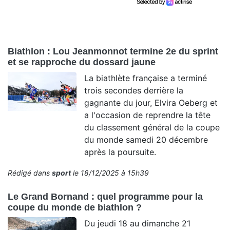
Biathlon : Lou Jeanmonnot termine 2e du sprint
et se rapproche du dossard jaune
La biathlète française a terminé
trois secondes derrière la
gagnante du jour, Elvira Oeberg et
a l'occasion de reprendre la tête
du classement général de la coupe
du monde samedi 20 décembre
après la poursuite.
Rédigé dans
sport
le 18/12/2025 à 15h39
Le Grand Bornand : quel programme pour la
coupe du monde de biathlon ?
Du jeudi 18 au dimanche 21