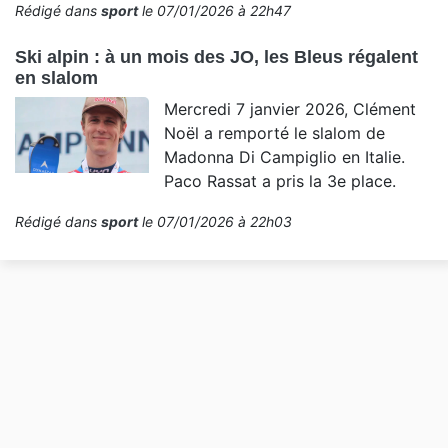
Rédigé dans
sport
le 07/01/2026 à 22h47
Ski alpin : à un mois des JO, les Bleus régalent
en slalom
Mercredi 7 janvier 2026, Clément
Noël a remporté le slalom de
Madonna Di Campiglio en Italie.
Paco Rassat a pris la 3e place.
Rédigé dans
sport
le 07/01/2026 à 22h03