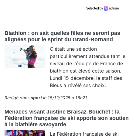
Biathlon : on sait quelles filles ne seront pas
alignées pour le sprint du Grand-Bornand
C'était une sélection
particulièrement attendue tant le
niveau de l'équipe de France de
biathlon est élevé cette saison.
Lundi 15 décembre, le staff des
Bleus a révélé ses choix.
Rédigé dans
sport
le 15/12/2025 à 16h21
Menaces visant Justine Braisaz-Bouchet : la
Fédération française de ski apporte son soutien
à la biathlète savoyarde
La Fédération française de ski