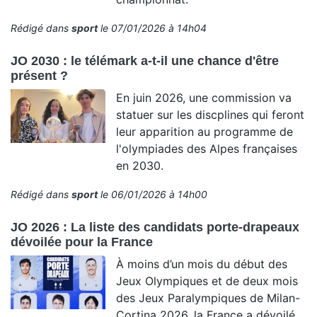
Rédigé dans
sport
le 07/01/2026 à 14h04
JO 2030 : le télémark a-t-il une chance d'être
présent ?
En juin 2026, une commission va
statuer sur les discplines qui feront
leur apparition au programme de
l'olympiades des Alpes françaises
en 2030.
Rédigé dans
sport
le 06/01/2026 à 14h00
JO 2026 : La liste des candidats porte-drapeaux
dévoilée pour la France
À moins d’un mois du début des
Jeux Olympiques et de deux mois
des Jeux Paralympiques de Milan-
Cortina 2026, la France a dévoilé