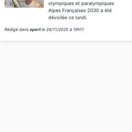
olympiques et paralympiques
Alpes Françaises 2030 a été
dévoilée ce lundi.
Rédigé dans
sport
le 24/11/2025 à 19h11