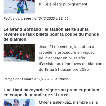
(FFS) a réagi publiquement.
Rédigé dans
sport
le 13/12/2025 à 13h00
Le Grand Bornand : la station alerte sur la
revente de faux billets pour la coupe du monde
de biathlon
Jeudi 11 décembre, la station a
rappelé la procédure en vigueur
pour acheter un billet afin
d'assister aux épreuves de biathlon
du 18 au 21 décembre 2025
Rédigé dans
sport
le 11/12/2025 à 18h22
Une Haut-savoyarde signe son premier podium
en coupe du monde de ski cross
Mylène Ballet-Baz, membre de la