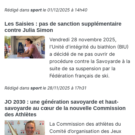
Rédigé dans
sport
le 01/12/2025 à 14h40
Les Saisies : pas de sanction supplémentaire
contre Julia Simon
Vendredi 28 novembre 2025,
l'Unité d'intégrité du biathlon (BIU)
a décidé de ne pas ouvrir de
procédure contre la Savoyarde à la
suite de sa suspension par la
Fédération français de ski.
Rédigé dans
sport
le 28/11/2025 à 17h31
JO 2030 : une génération savoyarde et haut-
savoyarde au cœur de la nouvelle Commission
des Athlètes
La Commission des athlètes du
Comité d’organisation des Jeux