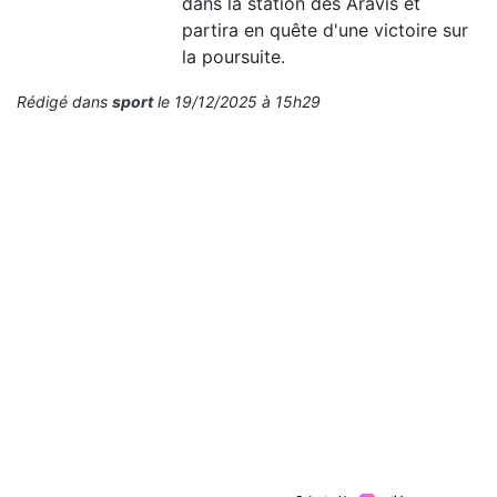
dans la station des Aravis et
partira en quête d'une victoire sur
la poursuite.
Rédigé dans
sport
le 19/12/2025 à 15h29