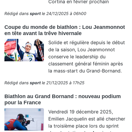
Cortina en février prochain
Rédigé dans
sport
le 24/12/2025 à 06h00
Coupe du monde de biathlon : Lou Jeanmonnot
en tête avant la trêve hivernale
Solide et régulière depuis le début
de la saison, Lou Jeanmonnot
conserve le leadership du
classement général féminin après
la mass-start du Grand-Bornand.
Rédigé dans
sport
le 21/12/2025 à 17h25
Biathlon au Grand Bornand : nouveau podium
pour la France
Vendredi 19 décembre 2025,
Emilien Jacquelin est allé chercher
la troisième place lors du sprint