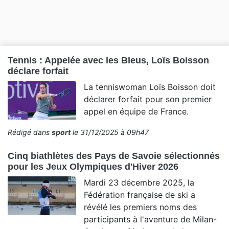
Tennis : Appelée avec les Bleus, Loïs Boisson
déclare forfait
La tenniswoman Loïs Boisson doit
déclarer forfait pour son premier
appel en équipe de France.
Rédigé dans
sport
le 31/12/2025 à 09h47
Cinq biathlètes des Pays de Savoie sélectionnés
pour les Jeux Olympiques d'Hiver 2026
Mardi 23 décembre 2025, la
Fédération française de ski a
révélé les premiers noms des
participants à l'aventure de Milan-