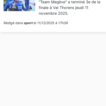
"Team Megève" a terminé 3e de la
finale à Val Thorens jeudi 11
novembre 2025.
Rédigé dans
sport
le 11/12/2025 à 17h39