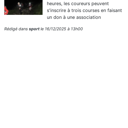
heures, les coureurs peuvent
s'inscrire à trois courses en faisant
un don à une association
Rédigé dans
sport
le 16/12/2025 à 13h00