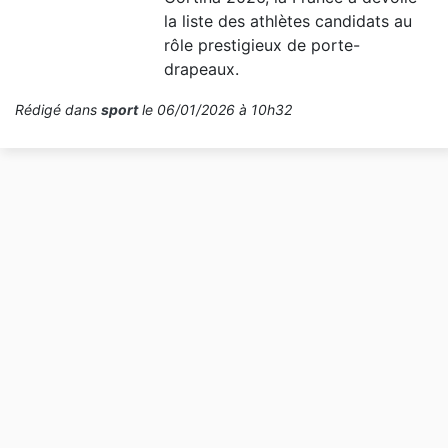
la liste des athlètes candidats au
rôle prestigieux de porte-
drapeaux.
Rédigé dans
sport
le 06/01/2026 à 10h32