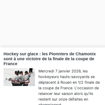
Hockey sur glace : les Pionniers de Chamonix
sont à une victoire de la finale de la coupe de
France
Mercredi 7 janvier 2026, les
hockeyeurs hauts-savoyards se
déplacent à Rouen en 1/2 finale de
la coupe de France. L'occasion de
relancer leur saison alors qu'ils
restent sur onze défaites en
championnat.