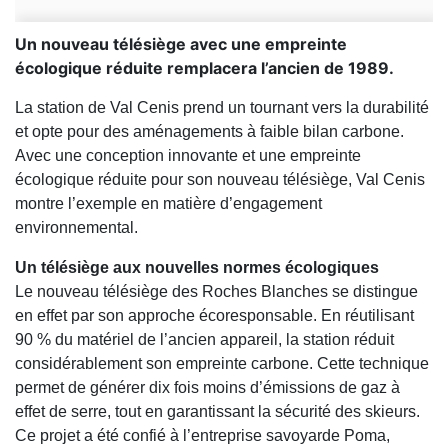
Un nouveau télésiège avec une empreinte
écologique réduite remplacera l’ancien de 1989.
La station de Val Cenis prend un tournant vers la durabilité
et opte pour des aménagements à faible bilan carbone.
Avec une conception innovante et une empreinte
écologique réduite pour son nouveau télésiège, Val Cenis
montre l’exemple en matière d’engagement
environnemental.
Un télésiège aux nouvelles normes écologiques
Le nouveau télésiège des Roches Blanches se distingue
en effet par son approche écoresponsable. En réutilisant
90 % du matériel de l’ancien appareil, la station réduit
considérablement son empreinte carbone. Cette technique
permet de générer dix fois moins d’émissions de gaz à
effet de serre, tout en garantissant la sécurité des skieurs.
Ce projet a été confié à l’entreprise savoyarde Poma,