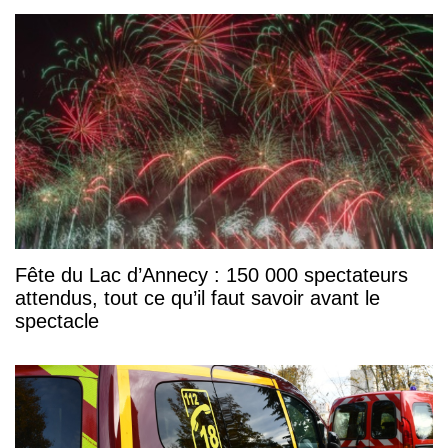
Fête du Lac d’Annecy : 150 000 spectateurs
attendus, tout ce qu’il faut savoir avant le
spectacle