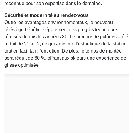
reconnue pour son expertise dans le domaine.
Sécurité et modernité au rendez-vous
Outre les avantages environnementaux, le nouveau
télésiège bénéficie également des progrès techniques
réalisés depuis les années 80. Le nombre de pylônes a été
réduit de 21 à 12, ce qui améliore l’esthétique de la station
tout en facilitant l’entretien. De plus, le temps de montée
sera réduit de 60 %, offrant aux skieurs une expérience de
glisse optimisée.