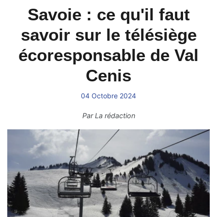
Savoie : ce qu'il faut
savoir sur le télésiège
écoresponsable de Val
Cenis
04 Octobre 2024
Par
La rédaction