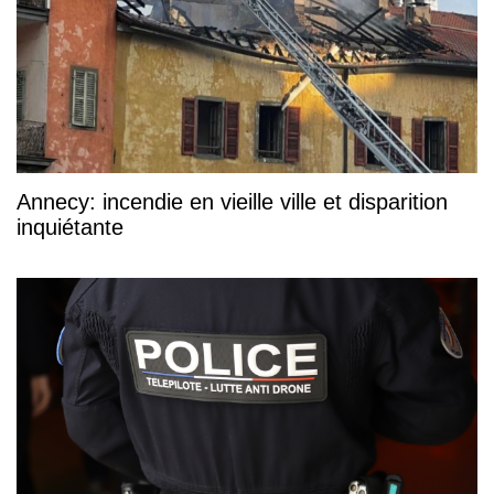
Annecy: incendie en vieille ville et disparition
inquiétante