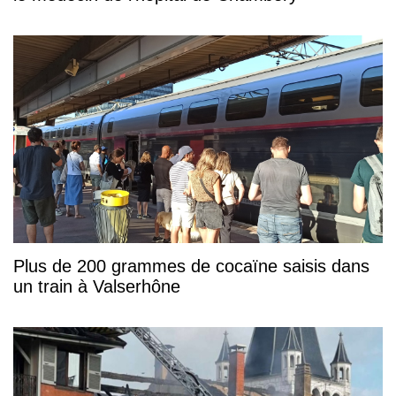
Plus de 200 grammes de cocaïne saisis dans
un train à Valserhône