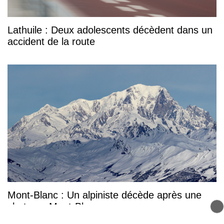
Lathuile : Deux adolescents décèdent dans un
accident de la route
Mont-Blanc : Un alpiniste décède après une
chute au Mont-Blanc