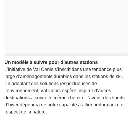
Un modèle à suivre pour d’autres stations
L’initiative de Val Cenis s’inscrit dans une tendance plus
large d’aménagements durables dans les stations de ski.
En adoptant des solutions respectueuses de
l’environnement, Val Cenis espère inspirer d’autres
destinations à suivre le même chemin. L’avenir des sports
d’hiver dépendra de notre capacité à allier performance et
respect de la nature.