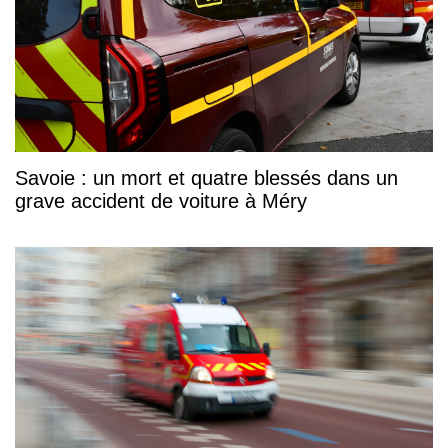
Savoie : un mort et quatre blessés dans un
grave accident de voiture à Méry