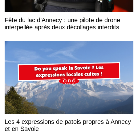
Fête du lac d’Annecy : une pilote de drone
interpellée après deux décollages interdits
Les 4 expressions de patois propres à Annecy
et en Savoie