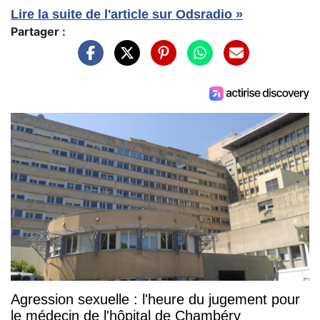
Lire la suite de l'article sur Odsradio »
Partager :
Agression sexuelle : l'heure du jugement pour
le médecin de l'hôpital de Chambéry