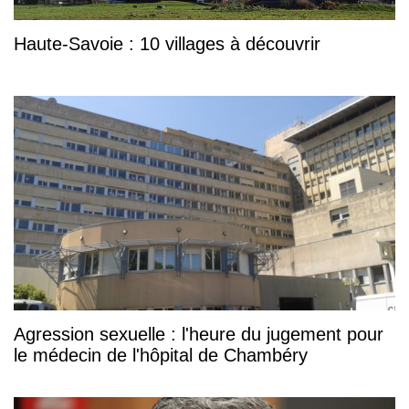
Haute-Savoie : 10 villages à découvrir
Agression sexuelle : l'heure du jugement pour
le médecin de l'hôpital de Chambéry