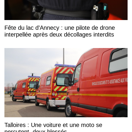
Fête du lac d’Annecy : une pilote de drone
interpellée après deux décollages interdits
Talloires : Une voiture et une moto se
percutent, deux blessés