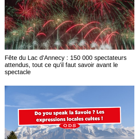
Fête du Lac d’Annecy : 150 000 spectateurs
attendus, tout ce qu’il faut savoir avant le
spectacle