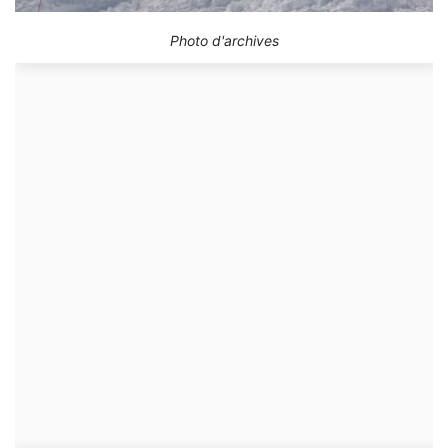
Photo d'archives