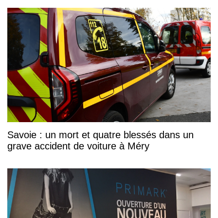
Savoie : un mort et quatre blessés dans un
grave accident de voiture à Méry