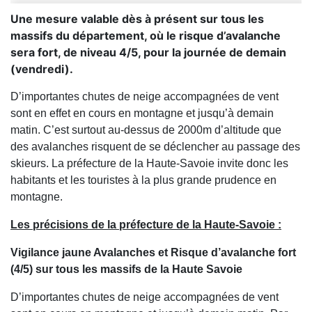
Une mesure valable dès à présent sur tous les
massifs du département, où le risque d’avalanche
sera fort, de niveau 4/5, pour la journée de demain
(vendredi).
D’importantes chutes de neige accompagnées de vent
sont en effet en cours en montagne et jusqu’à demain
matin. C’est surtout au-dessus de 2000m d’altitude que
des avalanches risquent de se déclencher au passage des
skieurs. La préfecture de la Haute-Savoie invite donc les
habitants et les touristes à la plus grande prudence en
montagne.
Les précisions de la préfecture de la Haute-Savoie :
Vigilance jaune Avalanches et Risque d’avalanche fort
(4/5) sur tous les massifs de la Haute Savoie
D’importantes chutes de neige accompagnées de vent