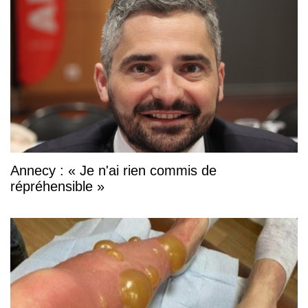
Annecy : « Je n'ai rien commis de
répréhensible »