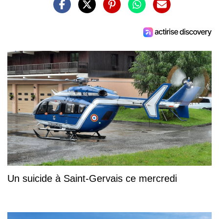
Un suicide à Saint-Gervais ce mercredi