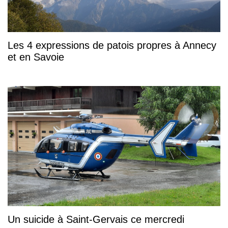
Les 4 expressions de patois propres à Annecy
et en Savoie
Un suicide à Saint-Gervais ce mercredi