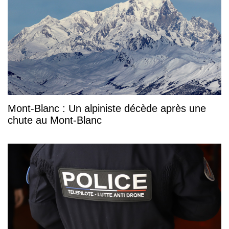
Mont-Blanc : Un alpiniste décède après une
chute au Mont-Blanc