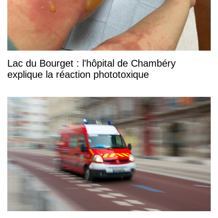
Lac du Bourget : l'hôpital de Chambéry
explique la réaction phototoxique