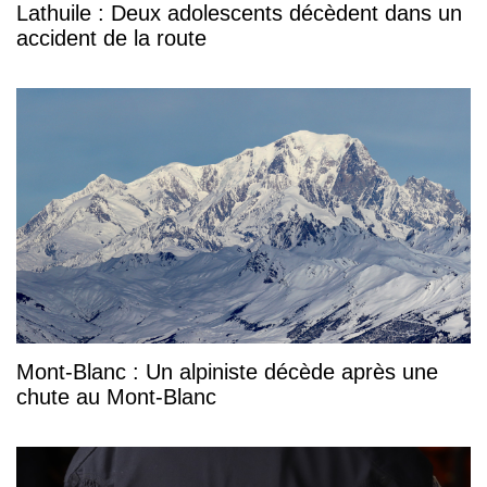
Lathuile : Deux adolescents décèdent dans un
accident de la route
Mont-Blanc : Un alpiniste décède après une
chute au Mont-Blanc