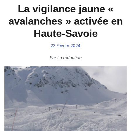
La vigilance jaune «
avalanches » activée en
Haute-Savoie
22 Février 2024
Par
La rédaction