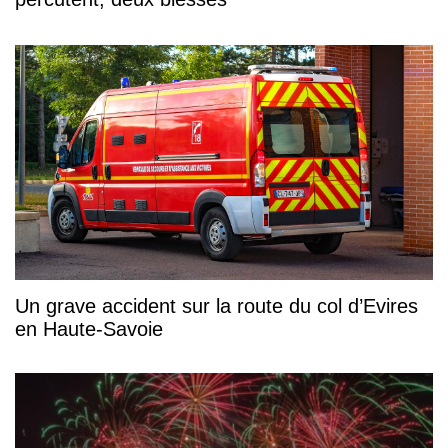
Un grave accident sur la route du col d’Evires
en Haute-Savoie