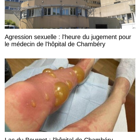
Agression sexuelle : l'heure du jugement pour
le médecin de l'hôpital de Chambéry
Lac du Bourget : l'hôpital de Chambéry