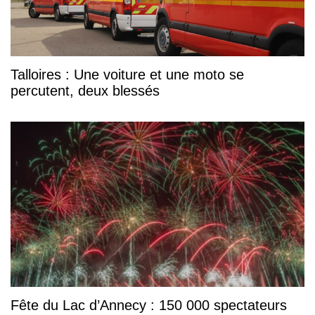
Talloires : Une voiture et une moto se
percutent, deux blessés
Fête du Lac d’Annecy : 150 000 spectateurs