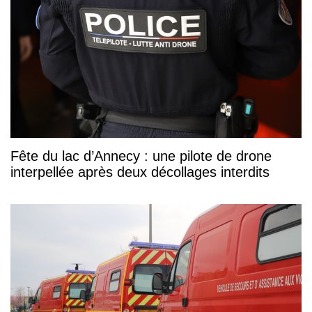
Fête du lac d’Annecy : une pilote de drone
interpellée après deux décollages interdits