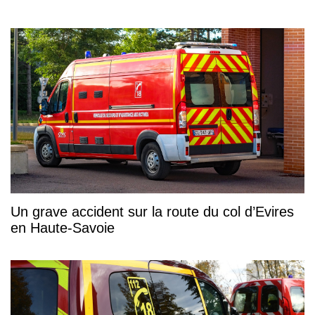
Un grave accident sur la route du col d’Evires
en Haute-Savoie