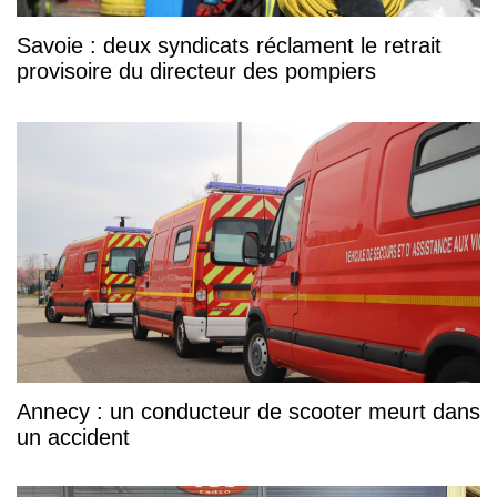
Savoie : deux syndicats réclament le retrait
provisoire du directeur des pompiers
Annecy : un conducteur de scooter meurt dans
un accident