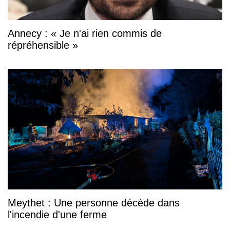
Annecy : « Je n'ai rien commis de
répréhensible »
Meythet : Une personne décède dans
l'incendie d'une ferme