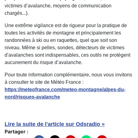
victimes d’avalanche, moyens de communication
chargés...).
Une extrême vigilance est de rigueur pour la pratique de
toutes les activités de montagne et principalement les
randonnées à ski ou en raquettes, quel que soit son
niveau. Même si pelles, sondes, détecteurs de victimes
d'avalanches sont indispensables, ces outils ne protègent
aucunement du risque d’avalanche.
Pour toute information complémentaire, nous vous invitons
à consulter le site de Météo France :
https://meteofrance.com/meteo-montagne/alpes-du-
nord/risques-avalanche
Lire la suite de l'article sur Odsradio »
Partager :