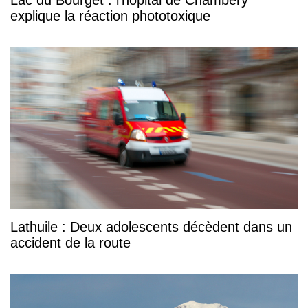
explique la réaction phototoxique
Lathuile : Deux adolescents décèdent dans un
accident de la route