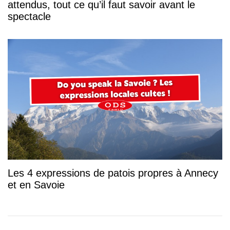
attendus, tout ce qu’il faut savoir avant le
spectacle
Les 4 expressions de patois propres à Annecy
et en Savoie