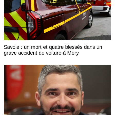
Savoie : un mort et quatre blessés dans un
grave accident de voiture à Méry