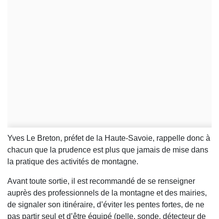
Yves Le Breton, préfet de la Haute-Savoie, rappelle donc à
chacun que la prudence est plus que jamais de mise dans
la pratique des activités de montagne.
Avant toute sortie, il est recommandé de se renseigner
auprès des professionnels de la montagne et des mairies,
de signaler son itinéraire, d’éviter les pentes fortes, de ne
pas partir seul et d’être équipé (pelle, sonde, détecteur de