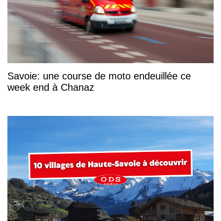
Savoie: une course de moto endeuillée ce
week end à Chanaz