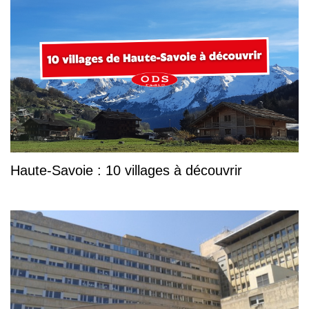
Haute-Savoie : 10 villages à découvrir