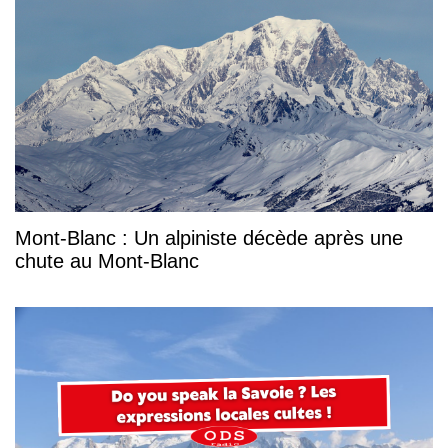
Mont-Blanc : Un alpiniste décède après une
chute au Mont-Blanc