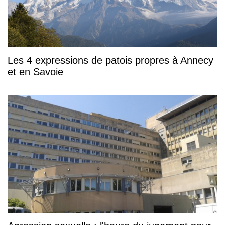
Les 4 expressions de patois propres à Annecy
et en Savoie