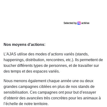
Nos moyens d'actions:
L’AJAS utilise des modes d’actions variés (stands,
happenings, distribution, rencontres, etc.). Ils permettent de
toucher différents types de personnes, et de travailler sur
des temps et des espaces variés.
Nous menons également chaque année une ou deux
grandes campagnes ciblées en plus de nos stands de
sensibilisation. Ces campagnes ont pour but d’essayer
d’obtenir des avancées très concrètes pour les animaux à
l’échelle de notre territoire.