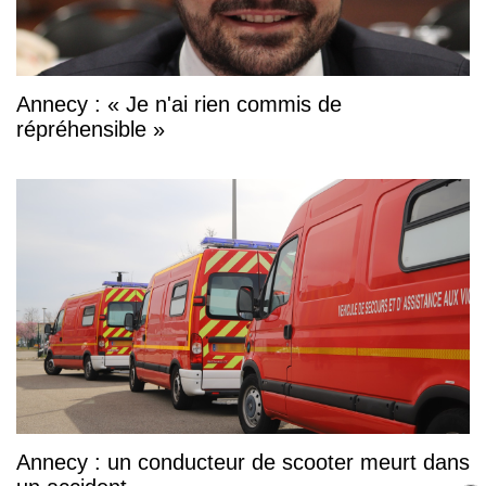
Annecy : « Je n'ai rien commis de
répréhensible »
Annecy : un conducteur de scooter meurt dans