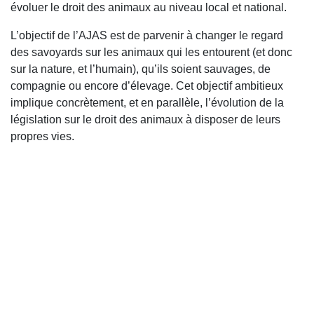
évoluer le droit des animaux au niveau local et national.
L’objectif de l’AJAS est de parvenir à changer le regard
des savoyards sur les animaux qui les entourent (et donc
sur la nature, et l’humain), qu’ils soient sauvages, de
compagnie ou encore d’élevage. Cet objectif ambitieux
implique concrètement, et en parallèle, l’évolution de la
législation sur le droit des animaux à disposer de leurs
propres vies.