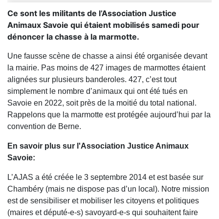
Ce sont les militants de l’Association Justice
Animaux Savoie qui étaient mobilisés samedi pour
dénoncer la chasse à la marmotte.
Une fausse scène de chasse a ainsi été organisée devant
la mairie. Pas moins de 427 images de marmottes étaient
alignées sur plusieurs banderoles. 427, c’est tout
simplement le nombre d’animaux qui ont été tués en
Savoie en 2022, soit près de la moitié du total national.
Rappelons que la marmotte est protégée aujourd’hui par la
convention de Berne.
En savoir plus sur l'Association Justice Animaux
Savoie:
L’AJAS a été créée le 3 septembre 2014 et est basée sur
Chambéry (mais ne dispose pas d’un local). Notre mission
est de sensibiliser et mobiliser les citoyens et politiques
(maires et député-e-s) savoyard-e-s qui souhaitent faire