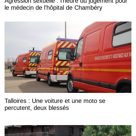
Agression sexuelle : l'heure du jugement pour
le médecin de l'hôpital de Chambéry
Talloires : Une voiture et une moto se
percutent, deux blessés