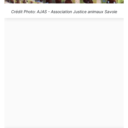
Crédit Photo: AJAS - Association Justice animaux Savoie