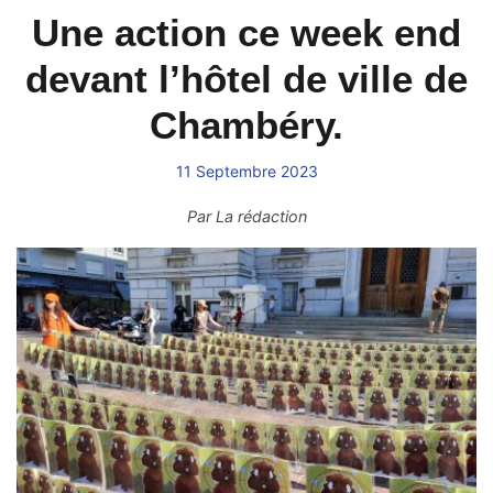
Une action ce week end
devant l’hôtel de ville de
Chambéry.
11 Septembre 2023
Par
La rédaction