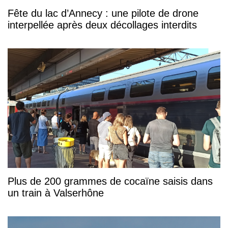
Fête du lac d’Annecy : une pilote de drone
interpellée après deux décollages interdits
Plus de 200 grammes de cocaïne saisis dans
un train à Valserhône