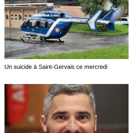
Un suicide à Saint-Gervais ce mercredi