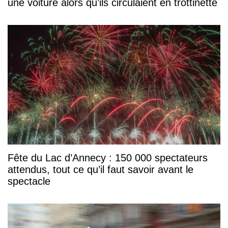
une voiture alors qu’ils circulaient en trottinette
Fête du Lac d’Annecy : 150 000 spectateurs
attendus, tout ce qu’il faut savoir avant le
spectacle