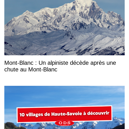
Mont-Blanc : Un alpiniste décède après une
chute au Mont-Blanc