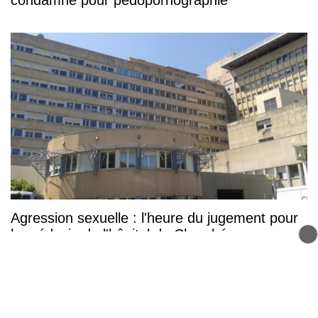
Agression sexuelle : l'heure du jugement pour
le médecin de l'hôpital de Chambéry