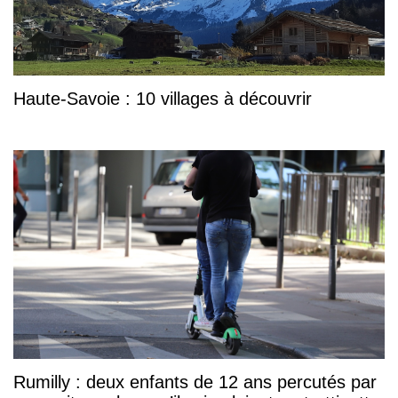
Haute-Savoie : 10 villages à découvrir
Rumilly : deux enfants de 12 ans percutés par