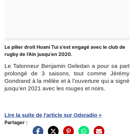
Le pilier droit Hoani Tui s’est engagé avec le club de
rugby de l’Ain jusqu’en 2020.
Le Talonneur Benjamin Geledan a pour sa part
prolongé de 3 saisons, tout comme Jérémy
Gondrand à la mêlée et à l’ouverture qui a signé
jusqu’en 2021 avec les rouges et noirs.
Lire la suite de l'article sur Odsradio »
Partager :