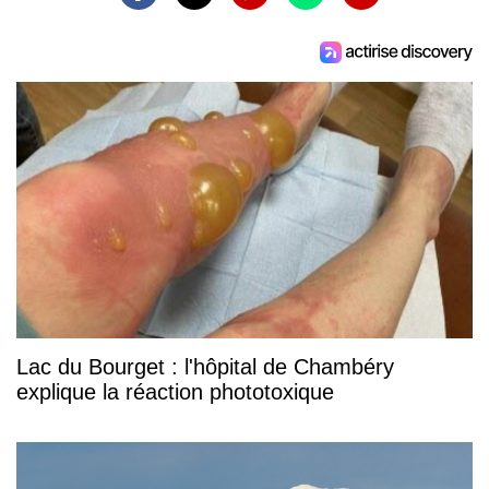
Lac du Bourget : l'hôpital de Chambéry
explique la réaction phototoxique