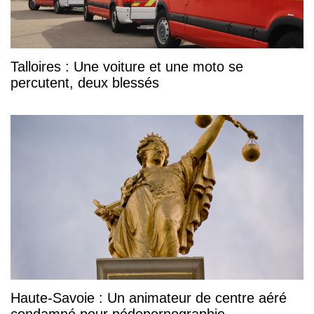
Talloires : Une voiture et une moto se
percutent, deux blessés
Haute-Savoie : Un animateur de centre aéré
condamné pour pédopornographie