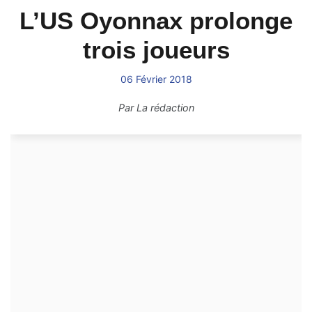
L’US Oyonnax prolonge
trois joueurs
06 Février 2018
Par
La rédaction