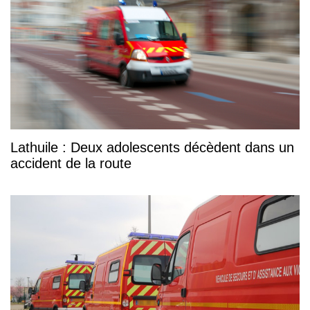
Lathuile : Deux adolescents décèdent dans un
accident de la route