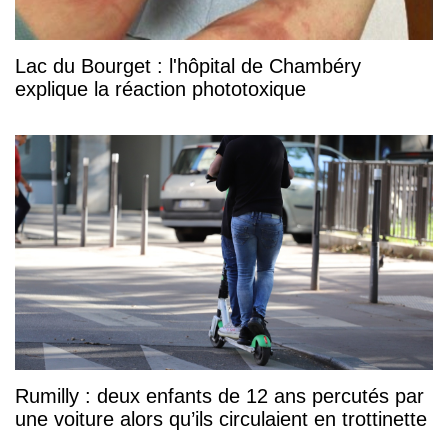
Lac du Bourget : l'hôpital de Chambéry
explique la réaction phototoxique
Rumilly : deux enfants de 12 ans percutés par
une voiture alors qu’ils circulaient en trottinette