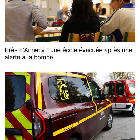
Près d'Annecy : une école évacuée après une
alerte à la bombe