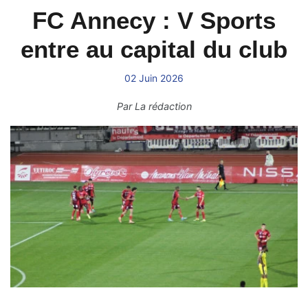
FC Annecy : V Sports
entre au capital du club
02 Juin 2026
Par
La rédaction