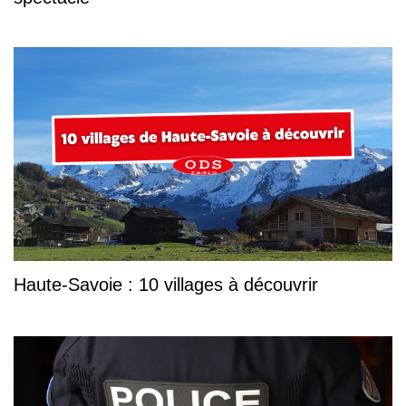
Haute-Savoie : 10 villages à découvrir