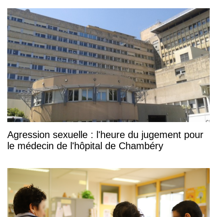
Agression sexuelle : l'heure du jugement pour
le médecin de l'hôpital de Chambéry