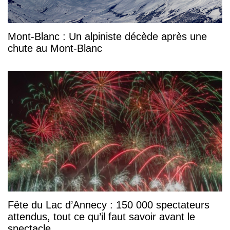
Mont-Blanc : Un alpiniste décède après une
chute au Mont-Blanc
Fête du Lac d’Annecy : 150 000 spectateurs
attendus, tout ce qu’il faut savoir avant le
spectacle