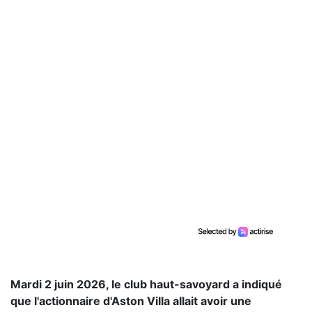
Mardi 2 juin 2026, le club haut-savoyard a indiqué
que l'actionnaire d'Aston Villa allait avoir une