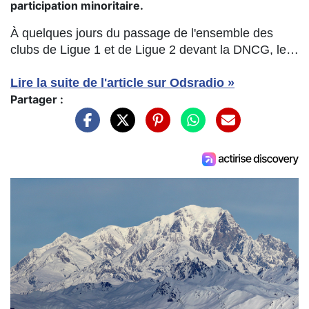
participation minoritaire.
À quelques jours du passage de l'ensemble des
clubs de Ligue 1 et de Ligue 2 devant la DNCG, le…
Lire la suite de l'article sur Odsradio »
Partager :