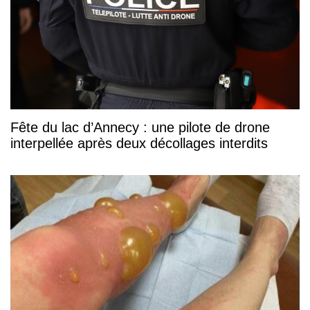
Fête du lac d’Annecy : une pilote de drone
interpellée après deux décollages interdits