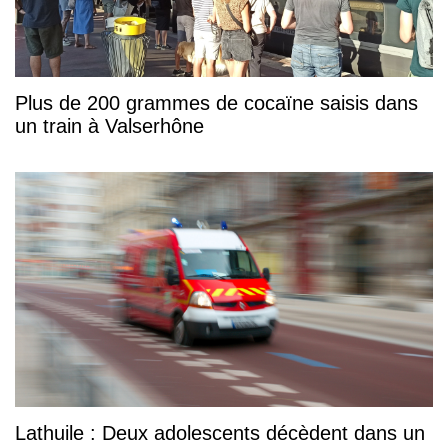
Plus de 200 grammes de cocaïne saisis dans
un train à Valserhône
Lathuile : Deux adolescents décèdent dans un