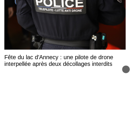
Fête du lac d’Annecy : une pilote de drone
interpellée après deux décollages interdits