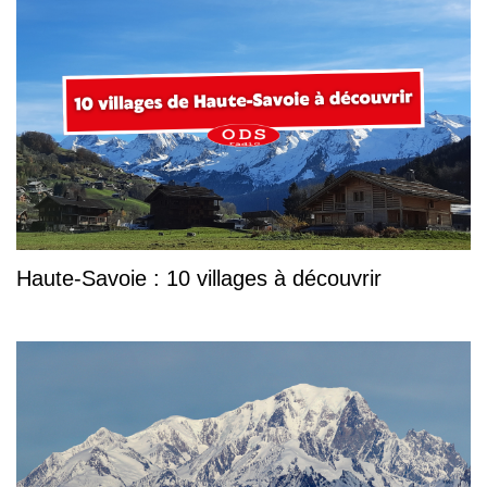
Haute-Savoie : 10 villages à découvrir