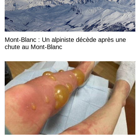
Mont-Blanc : Un alpiniste décède après une
chute au Mont-Blanc