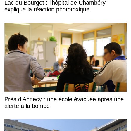
Lac du Bourget : l'hôpital de Chambéry
explique la réaction phototoxique
Près d'Annecy : une école évacuée après une
alerte à la bombe