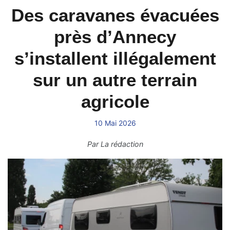
Des caravanes évacuées
près d’Annecy
s’installent illégalement
sur un autre terrain
agricole
10 Mai 2026
Par
La rédaction