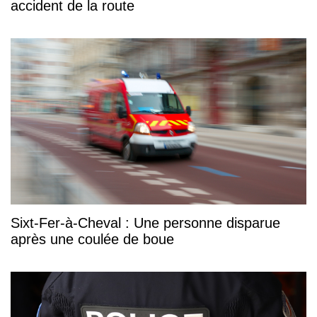
accident de la route
Sixt-Fer-à-Cheval : Une personne disparue
après une coulée de boue