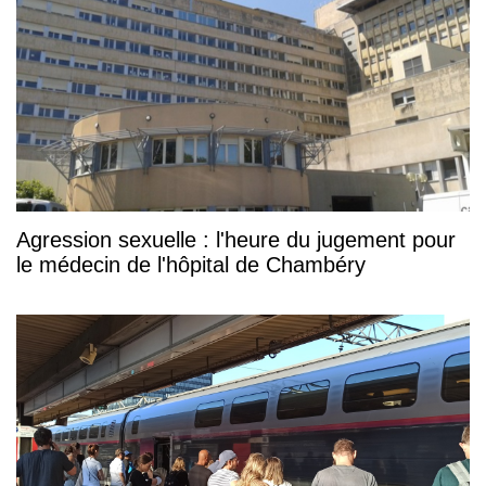
Agression sexuelle : l'heure du jugement pour
le médecin de l'hôpital de Chambéry