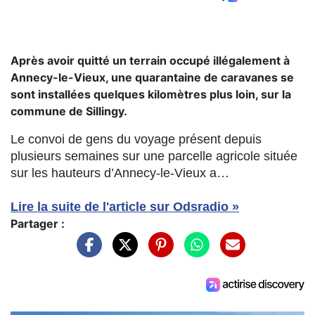
Après avoir quitté un terrain occupé illégalement à
Annecy-le-Vieux, une quarantaine de caravanes se
sont installées quelques kilomètres plus loin, sur la
commune de Sillingy.
Le convoi de gens du voyage présent depuis
plusieurs semaines sur une parcelle agricole située
sur les hauteurs d’Annecy-le-Vieux a…
Lire la suite de l'article sur Odsradio »
Partager :