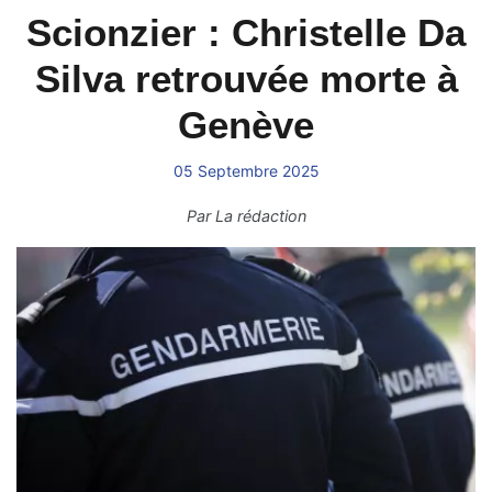
Scionzier : Christelle Da
Silva retrouvée morte à
Genève
05 Septembre 2025
Par
La rédaction