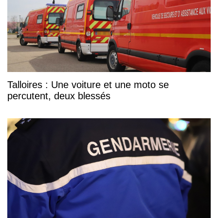
Talloires : Une voiture et une moto se
percutent, deux blessés