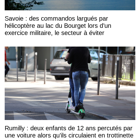
Savoie : des commandos largués par
hélicoptère au lac du Bourget lors d’un
exercice militaire, le secteur à éviter
Rumilly : deux enfants de 12 ans percutés par
une voiture alors qu’ils circulaient en trottinette