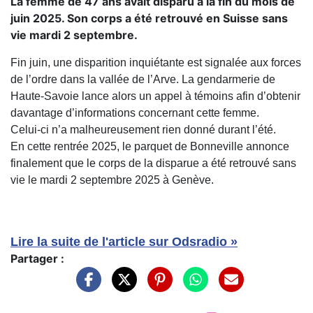
La femme de 47 ans avait disparu à la fin du mois de
juin 2025. Son corps a été retrouvé en Suisse sans
vie mardi 2 septembre.
Fin juin, une disparition inquiétante est signalée aux forces
de l’ordre dans la vallée de l’Arve. La gendarmerie de
Haute-Savoie lance alors un appel à témoins afin d’obtenir
davantage d’informations concernant cette femme.
Celui-ci n’a malheureusement rien donné durant l’été.
En cette rentrée 2025, le parquet de Bonneville annonce
finalement que le corps de la disparue a été retrouvé sans
vie le mardi 2 septembre 2025 à Genève.
Lire la suite de l'article sur Odsradio »
Partager :