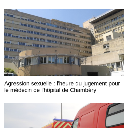
Agression sexuelle : l'heure du jugement pour
le médecin de l'hôpital de Chambéry