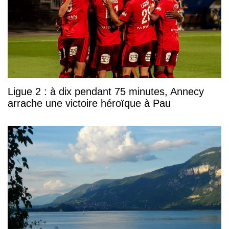
Ligue 2 : à dix pendant 75 minutes, Annecy
arrache une victoire héroïque à Pau