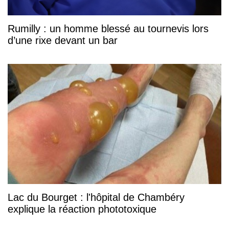
Rumilly : un homme blessé au tournevis lors
d’une rixe devant un bar
Lac du Bourget : l'hôpital de Chambéry
explique la réaction phototoxique