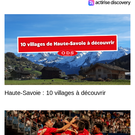
Haute-Savoie : 10 villages à découvrir