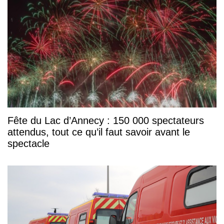
Fête du Lac d’Annecy : 150 000 spectateurs
attendus, tout ce qu’il faut savoir avant le
spectacle