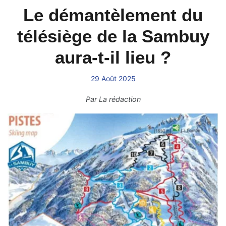
Le démantèlement du
télésiège de la Sambuy
aura-t-il lieu ?
29 Août 2025
Par
La rédaction