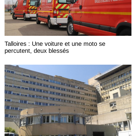
Talloires : Une voiture et une moto se
percutent, deux blessés