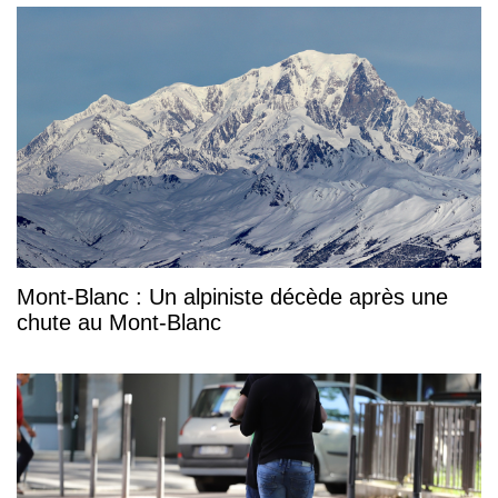
Mont-Blanc : Un alpiniste décède après une
chute au Mont-Blanc