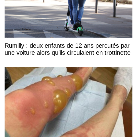
Rumilly : deux enfants de 12 ans percutés par
une voiture alors qu’ils circulaient en trottinette