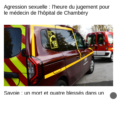
Agression sexuelle : l'heure du jugement pour
le médecin de l'hôpital de Chambéry
Savoie : un mort et quatre blessés dans un
grave accident de voiture à Méry