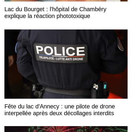
Lac du Bourget : l'hôpital de Chambéry
explique la réaction phototoxique
Fête du lac d’Annecy : une pilote de drone
interpellée après deux décollages interdits