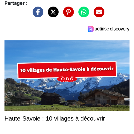
Partager :
Haute-Savoie : 10 villages à découvrir