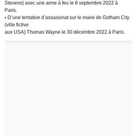
Stevens) avec une arme à feu le 8 septembre 2022 à
Paris.
• D’une tentative d’assassinat sur le maire de Gotham City
(ville fictive
aux USA) Thomas Wayne le 30 décembre 2022 à Paris.