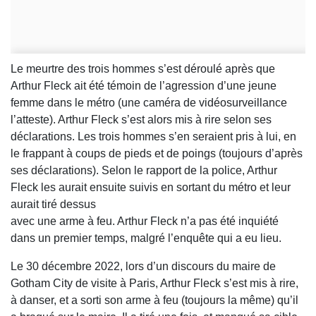
Le meurtre des trois hommes s’est déroulé après que
Arthur Fleck ait été témoin de l’agression d’une jeune
femme dans le métro (une caméra de vidéosurveillance
l’atteste). Arthur Fleck s’est alors mis à rire selon ses
déclarations. Les trois hommes s’en seraient pris à lui, en
le frappant à coups de pieds et de poings (toujours d’après
ses déclarations). Selon le rapport de la police, Arthur
Fleck les aurait ensuite suivis en sortant du métro et leur
aurait tiré dessus
avec une arme à feu. Arthur Fleck n’a pas été inquiété
dans un premier temps, malgré l’enquête qui a eu lieu.
Le 30 décembre 2022, lors d’un discours du maire de
Gotham City de visite à Paris, Arthur Fleck s’est mis à rire,
à danser, et a sorti son arme à feu (toujours la même) qu’il