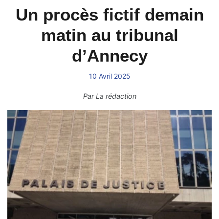
Un procès fictif demain
matin au tribunal
d’Annecy
10 Avril 2025
Par
La rédaction