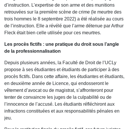
d’instruction. L’expertise de son arme et des munitions
retrouvées sur la première scène de crime (le meurtre des
trois hommes le 8 septembre 2022) a été réalisée au cours
de l’instruction. Elle a révélé que l’arme détenue par Arthur
Fleck était bien celle utilisée pour ces meurtres.
Les procès fictifs : une pratique du droit sous l’angle
de la professionnalisation
Depuis plusieurs années, la Faculté de Droit de l’UCLy
propose à ses étudiantes et étudiants de participer à des
procès fictifs. Dans cette affaire, les étudiantes et étudiants,
en deuxième année de Licence, qui endosseront le
vêtement d’avocat ou de magistrat, s’affronteront pour
tenter de convaincre les juges de la culpabilité ou de
l’innocence de l’accusé. Les étudiants réfléchiront aux
infractions constituées et aux responsabilités pénales en
jeu.