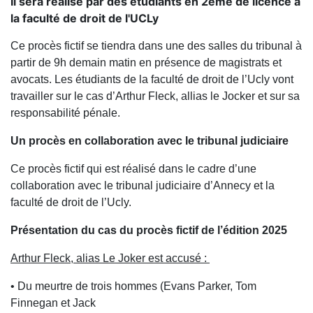
Il sera réalisé par des étudiants en 2ème de licence à
la faculté de droit de l'UCLy
Ce procès fictif se tiendra dans une des salles du tribunal à
partir de 9h demain matin en présence de magistrats et
avocats. Les étudiants de la faculté de droit de l’Ucly vont
travailler sur le cas d’Arthur Fleck, allias le Jocker et sur sa
responsabilité pénale.
Un procès en collaboration avec le tribunal judiciaire
Ce procès fictif qui est réalisé dans le cadre d’une
collaboration avec le tribunal judiciaire d’Annecy et la
faculté de droit de l’Ucly.
Présentation du cas du procès fictif de l’édition 2025
Arthur Fleck, alias Le Joker est accusé :
• Du meurtre de trois hommes (Evans Parker, Tom
Finnegan et Jack